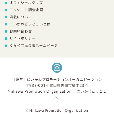
オフィシャルグッズ
アンケート調査企画
掲載について
にいかわどっとこいとは
お問い合わせ
サイトポリシー
くろべ市民会議ホームページ
［運営］にいかわプロモーションオーガニゼーション
〒938-0014 富山県黒部市植木23-1
Niikawa Promotion Organization 「にいかわどっとこ
い」
© Niikawa Promotion Organization