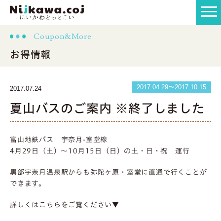
Coupon&More
お得情報
2017.04.29〜2017.10.15
2017.07.24
夏山バスのご案内 ※終了しました
富山地鉄バス 宇奈月-室堂線
4月29日（土）～10月15日（日）の土・日・祝 運行
黒部宇奈月温泉駅からも弥陀ヶ原・室堂に直通で行くことが
できます。
詳しくはこちらをご覧ください▼