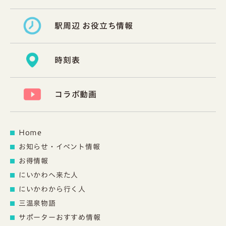
駅周辺 お役立ち情報
時刻表
コラボ動画
Home
お知らせ・イベント情報
お得情報
にいかわへ来た人
にいかわから行く人
三温泉物語
サポーターおすすめ情報