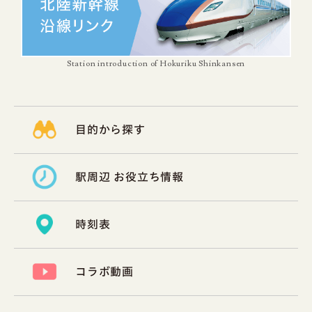
Station introduction of Hokuriku Shinkansen
目的から探す
駅周辺 お役立ち情報
時刻表
コラボ動画