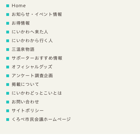
Home
お知らせ・イベント情報
お得情報
にいかわへ来た人
にいかわから行く人
三温泉物語
サポーターおすすめ情報
オフィシャルグッズ
アンケート調査企画
掲載について
にいかわどっとこいとは
お問い合わせ
サイトポリシー
くろべ市民会議ホームページ