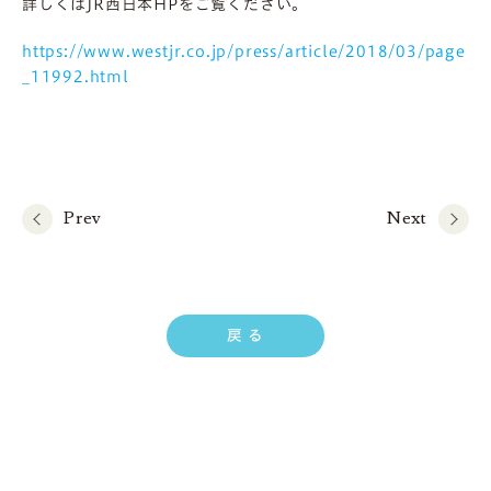
詳しくはJR西日本HPをご覧ください。
https://www.westjr.co.jp/press/article/2018/03/page
_11992.html
Prev
Next
戻 る