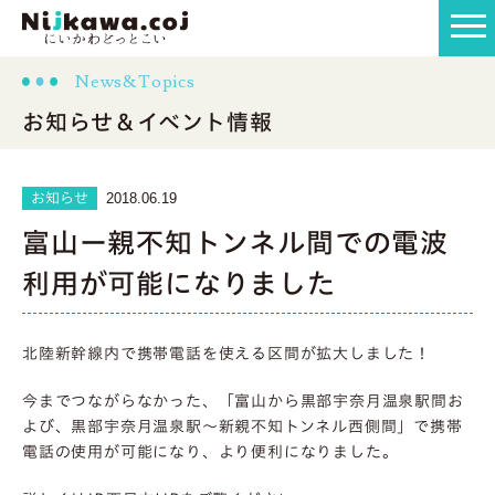
News&Topics
お知らせ＆イベント情報
2018.06.19
お知らせ
富山ー親不知トンネル間での電波
利用が可能になりました
北陸新幹線内で携帯電話を使える区間が拡大しました！
今までつながらなかった、「富山から黒部宇奈月温泉駅間お
よび、黒部宇奈月温泉駅〜新親不知トンネル西側間」で携帯
電話の使用が可能になり、より便利になりました。