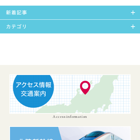
新着記事
カテゴリ
Access information