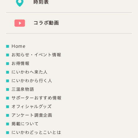
時刻表
コラボ動画
Home
お知らせ・イベント情報
お得情報
にいかわへ来た人
にいかわから行く人
三温泉物語
サポーターおすすめ情報
オフィシャルグッズ
アンケート調査企画
掲載について
にいかわどっとこいとは