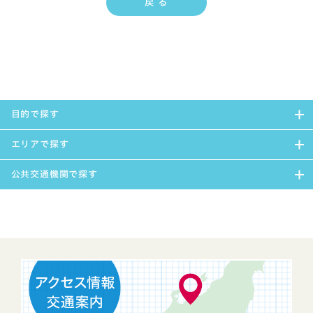
戻 る
目的で探す
エリアで探す
公共交通機関で探す