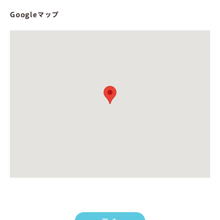
Googleマップ