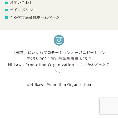
お問い合わせ
サイトポリシー
くろべ市民会議ホームページ
［運営］にいかわプロモーションオーガニゼーション
〒938-0014 富山県黒部市植木23-1
Niikawa Promotion Organization 「にいかわどっとこ
い」
© Niikawa Promotion Organization