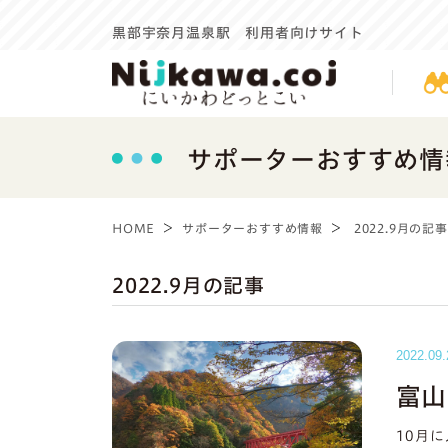
黒部宇奈月温泉駅 利用者向けサイト
サポーターおすすめ情
HOME
サポーターおすすめ情報
2022.9月
の記事
2022.9月
の記事
2022.09.
富山
10月