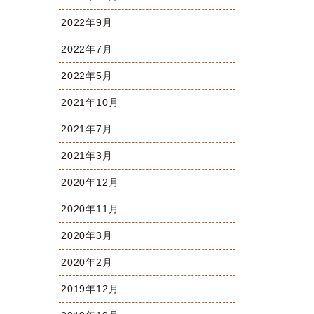
2022年9月
2022年7月
2022年5月
2021年10月
2021年7月
2021年3月
2020年12月
2020年11月
2020年3月
2020年2月
2019年12月