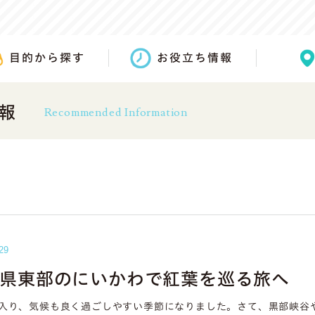
目的から探す
お役立ち情報
報
Recommended Information
29
県東部のにいかわで紅葉を巡る旅へ
に入り、気候も良く過ごしやすい季節になりました。さて、黒部峡谷