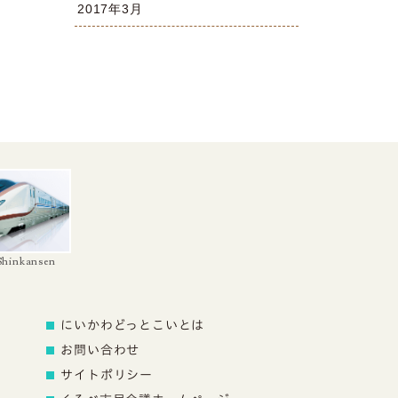
2017年3月
 Shinkansen
にいかわどっとこいとは
お問い合わせ
サイトポリシー