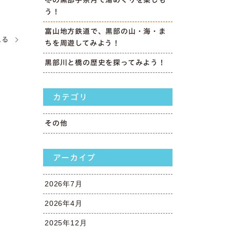
う！
富山地方鉄道で、黒部の山・海・ま
見る
ちを周遊してみよう！
黒部川と橋の歴史を探ってみよう！
カテゴリ
その他
アーカイブ
2026年7月
2026年4月
2025年12月