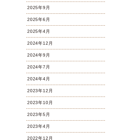
2025年9月
2025年6月
2025年4月
2024年12月
2024年9月
2024年7月
2024年4月
2023年12月
2023年10月
2023年5月
2023年4月
2022年12月