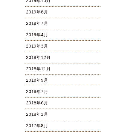
2019年10月
2019年8月
2019年7月
2019年4月
2019年3月
2018年12月
2018年11月
2018年9月
2018年7月
2018年6月
2018年1月
2017年8月