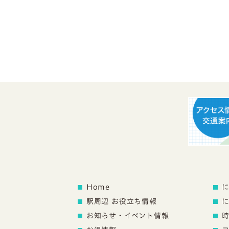
Home
駅周辺 お役立ち情報
お知らせ・イベント情報