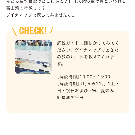
もある名水百選はどこにある？」「天然の生け簀といわれる
富山湾の特徴って？」
ダイナマップで探してみませんか。
解説ガイドに話しかけてみてく
ださい。ダイナマップであなた
の旅のルートを教えてくれま
す。
[解説時間]10:00〜16:00
[解説時期]4月から11月の土・
日・祝日およびGW、夏休み、
紅葉期の平日