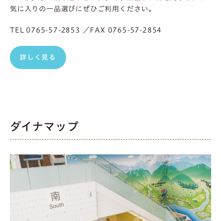
気に入りの一品選びにぜひご利用ください。
TEL 0765-57-2853 ／FAX 0765-57-2854
詳しく見る
ダイナマップ