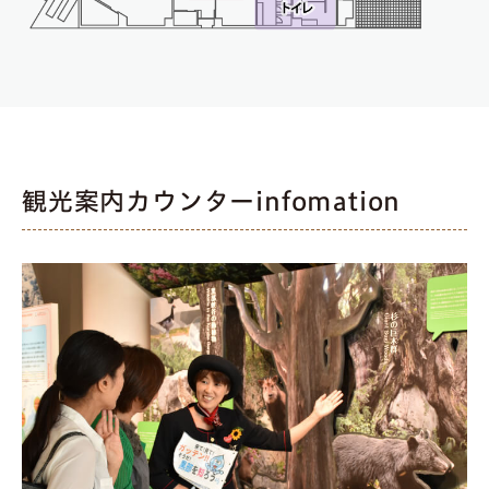
観光案内カウンターinfomation