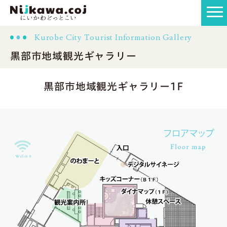
Kurobe City Tourist Information Gallery
黒部市地域観光ギャラリー
黒部市地域観光ギャラリー1F