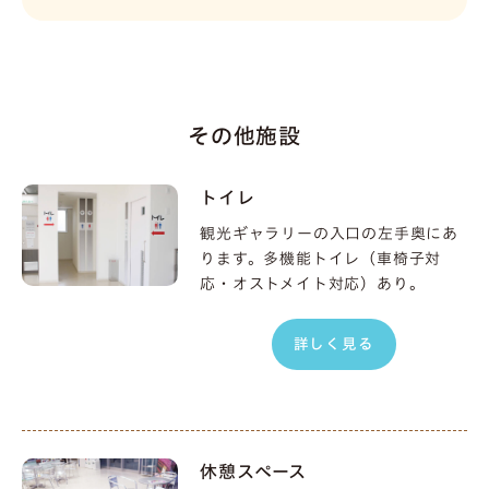
その他施設
トイレ
観光ギャラリーの入口の左手奥にあ
ります。多機能トイレ（車椅子対
応・オストメイト対応）あり。
詳しく見る
休憩スペース