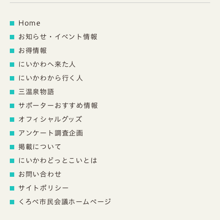
Home
お知らせ・イベント情報
お得情報
にいかわへ来た人
にいかわから行く人
三温泉物語
サポーターおすすめ情報
オフィシャルグッズ
アンケート調査企画
掲載について
にいかわどっとこいとは
お問い合わせ
サイトポリシー
くろべ市民会議ホームページ