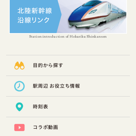
Station introduction of Hokuriku Shinkansen
目的から探す
駅周辺 お役立ち情報
時刻表
コラボ動画