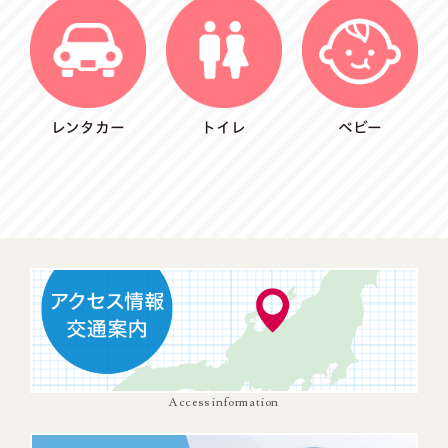
レンタカー
トイレ
ベビー
Access information