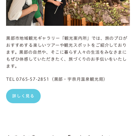
黒部市地域観光ギャラリー「観光案内所」では、旅のプロが
おすすめする楽しいツアーや観光スポットをご紹介しており
ます。黒部の自然や、そこに暮らす人々の生活をみなさまに
もぜひ体感していただきたく、旅づくりのお手伝いをいたし
ます。
TEL 0765-57-2851（黒部・宇奈月温泉観光局）
詳しく見る