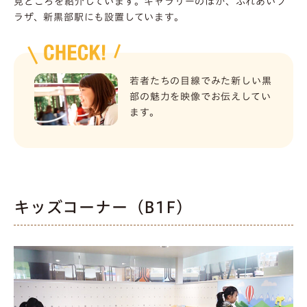
見どころを紹介しています。ギャラリーのほか、ふれあいプ
ラザ、新黒部駅にも設置しています。
若者たちの目線でみた新しい黒
部の魅力を映像でお伝えしてい
ます。
キッズコーナー（B1F）