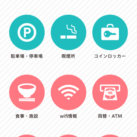
駐車場・停車場
喫煙所
コインロッカー
食事・施設
wifi情報
両替・ATM