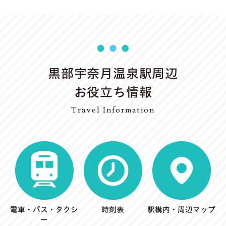
黒部宇奈月温泉駅周辺
お役立ち情報
Travel Information
電車・バス・タクシ
時刻表
駅構内・周辺マップ
ー