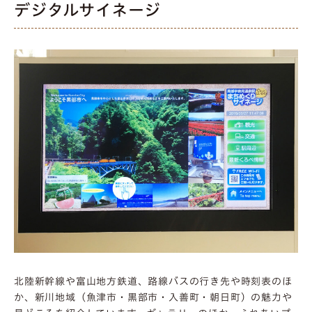
デジタルサイネージ
北陸新幹線や富山地方鉄道、路線バスの行き先や時刻表のほ
か、新川地域（魚津市・黒部市・入善町・朝日町）の魅力や