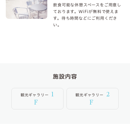
飲食可能な休憩スペースをご用意し
ております。WiFiが無料で使えま
す。待ち時間などにご利用くださ
い。
施設内容
1
2
観光ギャラリー
観光ギャラリー
F
F